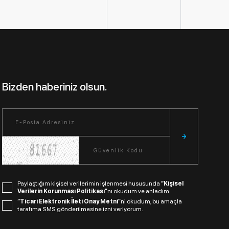
Bizden haberiniz olsun.
Paylaştığım kişisel verilerimin işlenmesi hususunda
“Kişisel
Verilerin Korunması Politikası”
nı okudum ve anladım.
“Ticari Elektronik İleti Onay Metni”
ni okudum, bu amaçla
tarafıma SMS gönderilmesine izni veriyorum.