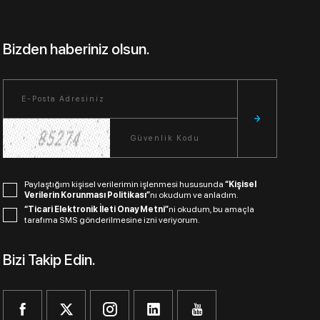
Bizden haberiniz olsun.
Paylaştığım kişisel verilerimin işlenmesi hususunda
“Kişisel
Verilerin Korunması Politikası”
nı okudum ve anladım.
“Ticari Elektronik İleti Onay Metni”
ni okudum, bu amaçla
tarafıma SMS gönderilmesine izni veriyorum.
Bizi Takip Edin.